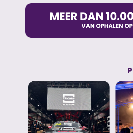
MEER DAN 10.0
VAN OPHALEN OP
P