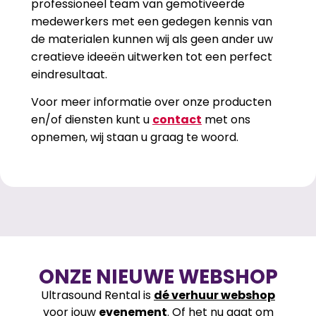
professioneel team van gemotiveerde
medewerkers met een gedegen kennis van
de materialen kunnen wij als geen ander uw
creatieve ideeën uitwerken tot een perfect
eindresultaat.
Voor meer informatie over onze producten
en/of diensten kunt u
contact
met ons
opnemen, wij staan u graag te woord.
ONZE NIEUWE WEBSHOP
Ultrasound Rental is
dé verhuur webshop
voor jouw
evenement
. Of het nu gaat om