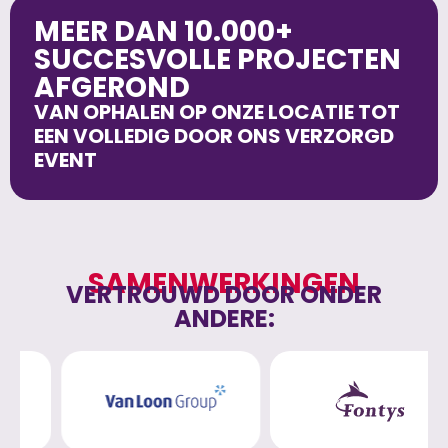
MEER DAN 10.000+
SUCCESVOLLE PROJECTEN
AFGEROND
VAN OPHALEN OP ONZE LOCATIE TOT
EEN VOLLEDIG DOOR ONS VERZORGD
EVENT
SAMENWERKINGEN
VERTROUWD DOOR ONDER
ANDERE: