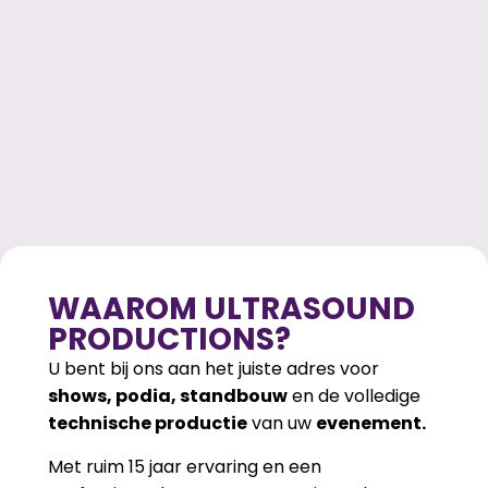
WAAROM ULTRASOUND
PRODUCTIONS?
U bent bij ons aan het juiste adres voor
shows, podia, standbouw
en de volledige
technische productie
van uw
evenement.
Met ruim 15 jaar ervaring en een