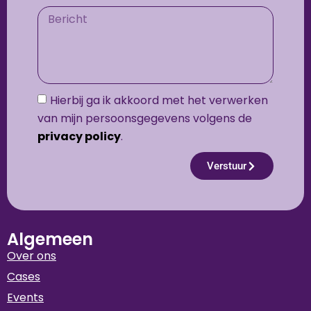
Hierbij ga ik akkoord met het verwerken
van mijn persoonsgegevens volgens de
privacy policy
.
Verstuur
Algemeen
Over ons
Cases
Events